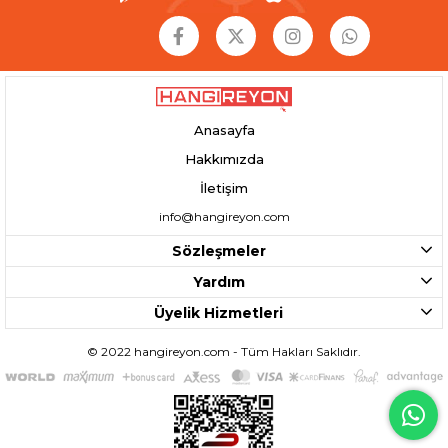
Anasayfa
Hakkımızda
İletişim
info@hangireyon.com
Sözleşmeler
Yardım
Üyelik Hizmetleri
© 2022 hangireyon.com - Tüm Hakları Saklıdır.