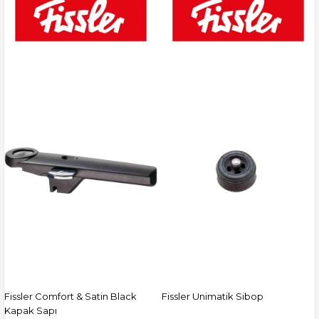
Fissler Comfort & Satin Black
Fissler Unimatik Sibop
Kapak Sapı