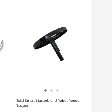
Tefal Smart-Masterblend Robot Rende
Taşıyıcı