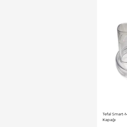
Tefal Smart-
Kapağı