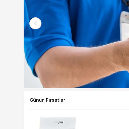
Günün Fırsatları